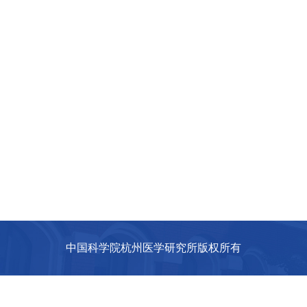
中国科学院杭州医学研究所版权所有
联系地址：浙江省杭州市经济技术开发区福城路