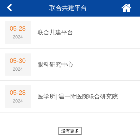
联合共建平台
05-28
联合共建平台
2024
05-30
眼科研究中心
2024
05-28
医学所| 温一附医院联合研究院
2024
没有更多