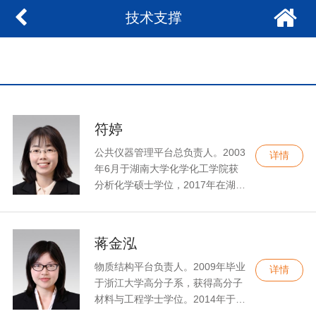
技术支撑
符婷
公共仪器管理平台总负责人。2003
详情
年6月于湖南大学化学化工学院获
分析化学硕士学位，2017年在湖南
大学获分析...
蒋金泓
物质结构平台负责人。2009年毕业
详情
于浙江大学高分子系，获得高分子
材料与工程学士学位。2014年于浙
江大学获得...