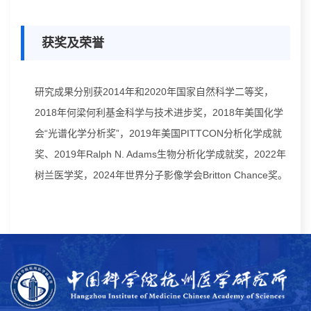
获奖及荣誉
研究成果分别获2014年和2020年国家自然科学二等奖，
2018年何梁何利基金科学与技术进步奖，2018年美国化学
会“光谱化学分析奖”，2019年美国PITTCON分析化学成就
奖、2019年Ralph N. Adams生物分析化学成就奖，2022年
树兰医学奖，2024年世界分子影像学会Britton Chance奖。