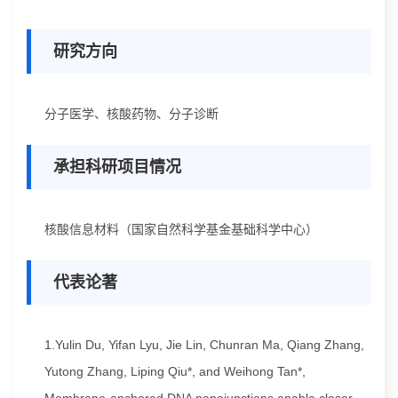
研究方向
分子医学、核酸药物、分子诊断
承担科研项目情况
核酸信息材料（国家自然科学基金基础科学中心）
代表论著
1.Yulin Du, Yifan Lyu, Jie Lin, Chunran Ma, Qiang Zhang,
Yutong Zhang, Liping Qiu*, and Weihong Tan*,
Membrane-anchored DNA nanojunctions enable closer