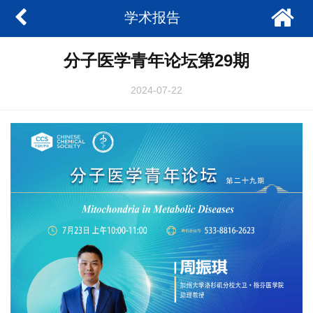
学术报告
分子医学青年论坛第29期
2024-07-22