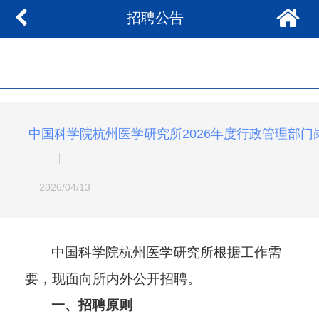
招聘公告
中国科学院杭州医学研究所2026年度行政管理部门
2026/04/13
中国科学院杭州医学研究所根据工作需
要，现面向所内外公开招聘。
一、招聘原则