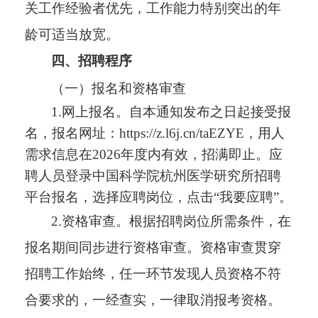
关工作经验者优先，工作能力特别突出的年
龄可适当放宽。
四、
招聘程序
（一）报名和资格审查
1.网上报名。自本通知发布之日起接受报
名，报名网址：https://z.l6j.cn/taEZYE，用人
需求信息在2026年度内有效，招满即止。应
聘人员登录中国科学院杭州医学研究所招聘
平台报名，选择应聘岗位，点击“我要应聘”。
2.资格审查。根据招聘岗位所需条件，在
报名期间同步进行资格审查。资格审查贯穿
招聘工作始终，任一环节发现人员资格不符
合要求的，一经查实，一律取消报考资格。