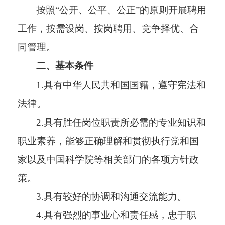
按照“公开、公平、公正”的原则开展聘用
工作，按需设岗、按岗聘用、竞争择优、合
同管理。
二、
基本条件
1.具有中华人民共和国国籍，遵守宪法和
法律。
2.具有胜任岗位职责所必需的专业知识和
职业素养，能够正确理解和贯彻执行党和国
家以及中国科学院等相关部门的各项方针政
策。
3.具有较好的协调和沟通交流能力。
4.具有强烈的事业心和责任感，忠于职