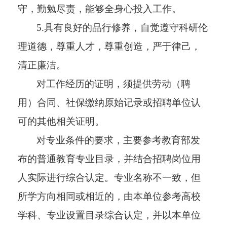
守，勤勉尽责，能够全身心投入工作。
5.具有良好的品行修养，自觉遵守科研伦
理道德，尊重人才，尊重创造，严于律己，
清正廉洁。
对工作经历的证明，须提供劳动（聘
用）合同、社保缴纳原始记录或招聘单位认
可的其他相关证明。
对专业条件的要求，主要参考教育部发
布的普通教育专业目录，并结合招聘岗位用
人实际进行综合认定。专业名称不一致，但
所学方向相同或相近的，由本单位参考高校
学科、专业设置目录综合认定，并以本单位