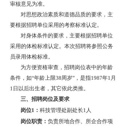
审核意见为准。
对思想政治素质和道德品质的要求，主
要根据招聘单位采用的考察标准认定。
对身体条件的要求，主要根据招聘单位
采用的体检标准认定。本次招聘将参照公务
员录用体检标准。
为方便资格审查，招聘岗位表中的年龄
条件，如“年龄上限38周岁”，是指1987年1月
1日以后出生者，其它依此类推。
三、
招聘岗位及要求
岗位1：
科技管理处副处长1人
岗位职责：
负责所地合作、所企合作项