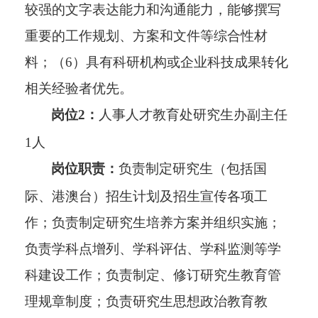
较强的文字表达能力和沟通能力，能够撰写
重要的工作规划、方案和文件等综合性材
料；（6）具有科研机构或企业科技成果转化
相关经验者优先。
岗位2：
人事人才教育处研究生办副主任
1人
岗位职责：
负责制定研究生（包括国
际、港澳台）招生计划及招生宣传各项工
作；负责制定研究生培养方案并组织实施；
负责学科点增列、学科评估、学科监测等学
科建设工作；负责制定、修订研究生教育管
理规章制度；负责研究生思想政治教育教