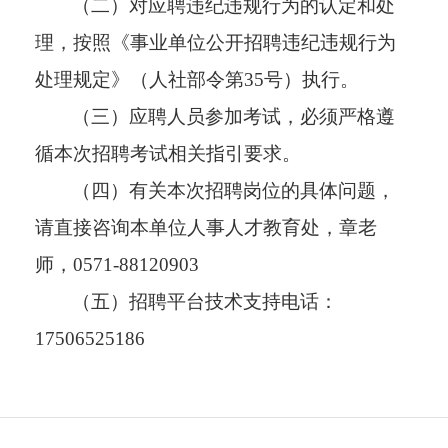
（二）对应聘违纪违规行为的认定和处
理，按照《事业单位公开招聘违纪违规行为
处理规定》（人社部令第35号）执行。
（三）应聘人员参加考试，必须严格遵
循本次招聘考试相关指引要求。
（四）有关本次招聘岗位的具体问题，
请直接咨询本单位人事人才教育处，章老
师，0571-88120903
（五）招聘平台技术支持电话：
17506525186