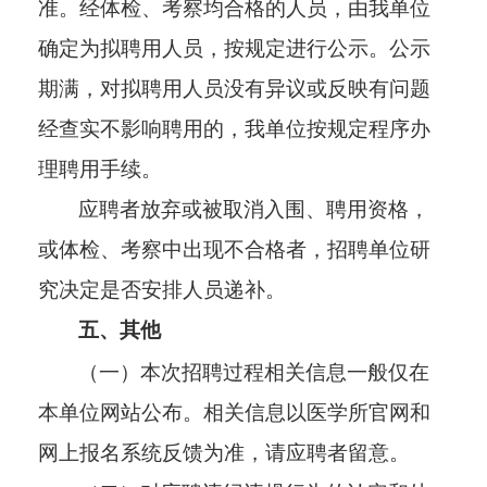
准。经体检、考察均合格的人员，由我单位
确定为拟聘用人员，按规定进行公示。公示
期满，对拟聘用人员没有异议或反映有问题
经查实不影响聘用的，我单位按规定程序办
理聘用手续。
应聘者放弃或被取消入围、聘用资格，
或体检、考察中出现不合格者，招聘单位研
究决定是否安排人员递补。
五、
其他
（一）本次招聘过程相关信息一般仅在
本单位网站公布。相关信息以医学所官网和
网上报名系统反馈为准，请应聘者留意。