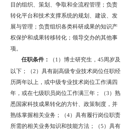
目的组织、策划、争取和全流程管理；负责
转化平台和技术支撑系统的规划、建设、发
展与管理；负责组织各类科研成果的知识产
权保护和成果转移转化；领导交办的其他事
项。
任职条件：
（1）博士研究生，45周岁及
以下；（2）具有副高级专业技术岗位任职经
历两年以上，或中级专业技术岗位工作满四
年，或在七级职员岗位工作满三年；（3）熟
悉国家科技成果转化的方针、政策制度，并
熟练掌握相关业务；（4）具有履行岗位职责
所需的相关业务知识和技能方法；（5）具有