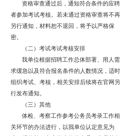
资格审查通过后，通知符合条件的应聘
者参加考试考核。若未通过资格审查将不再
另行通知，材料恕不退回，将予以严格保
密。
（二）考试考试考核安排
我单位根据招聘工作总体部署、用人需
求缓急以及符合报名条件的人数情况，适时
组织考试、考核，相关安排后续将在官网另
行发布通知。
（三）其他
体检、考察工作参考公务员考录工作相
关环节的办法进行，以我单位认定意见为