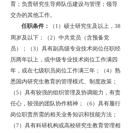
育；负责研究生导师队伍建设与管理；领导
交办的其他工作。
任职条件：
（1）硕士研究生及以上，38
周岁及以下；（2）中共党员（含预备党
员）；（3）具有副高级专业技术岗位任职经
历两年以上，或中级专业技术岗位工作满四
年，或在七级职员岗位工作满三年；（4）熟
悉国内研究生教育的管理模式、制度政策；
（5）具有较强的组织管理及协调能力，有责
任心，较强的团队协作精神；（6）具有履行
岗位职责所需的相关业务知识和技能方法；
（7）具有科研机构或高校研究生教育管理相