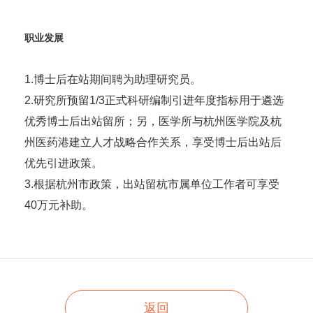
职业发展
1.博士后在站期间聘为助理研究员。
2.研究所预留1/3正式科研编制引进年度指标用于遴选
优秀博士后出站留所；另，医学所与杭州医学院及杭
州医药港建立人才战略合作关系，享受博士后出站后
优先引进政策。
3.根据杭州市政策，出站留杭市属单位工作者可享受
40万元补助。
返回