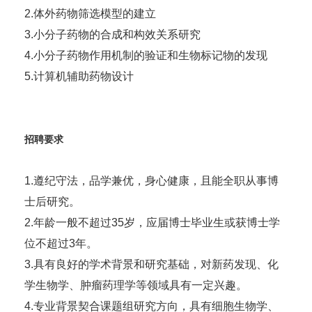
2.体外药物筛选模型的建立
3.小分子药物的合成和构效关系研究
4.小分子药物作用机制的验证和生物标记物的发现
5.计算机辅助药物设计
招聘要求
1.遵纪守法，品学兼优，身心健康，且能全职从事博
士后研究。
2.年龄一般不超过35岁，应届博士毕业生或获博士学
位不超过3年。
3.具有良好的学术背景和研究基础，对新药发现、化
学生物学、肿瘤药理学等领域具有一定兴趣。
4.专业背景契合课题组研究方向，具有细胞生物学、