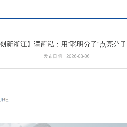
【创新浙江】谭蔚泓：用“聪明分子”点亮分
发布日期：2026-03-06