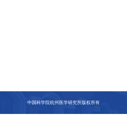
中国科学院杭州医学研究所版权所有
联系地址：浙江省杭州市经济技术开发区福城路